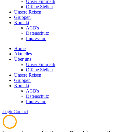
Unser Fuhrpark
Offene Stellen
Unsere Reisen
Gruppen
Kontakt
AGB's
Datenschutz
Impressum
Home
Aktuelles
Über uns
Unser Fuhrpark
Offene Stellen
Unsere Reisen
Gruppen
Kontakt
AGB's
Datenschutz
Impressum
Login
Contact