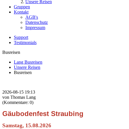
Unsere Reisen
Gruppen
Kontakt
AGB's
Datenschutz
Impressum
Support
Testimonials
Busreisen
Lang Busreisen
Unsere Reisen
Busreisen
2026-08-15 19:13
von Thomas Lang
(Kommentare: 0)
Gäubodenfest Straubing
Samstag, 15.08.2026