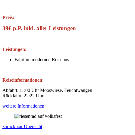
Preis:
39€ p.P. inkl. aller Leistungen
Leistungen:
Fahrt im modernen Reisebus
Reiseinformationen
:
Abfahrt: 11:00 Uhr Mooswiese, Feuchtwangen
Rückfahrt: 22:22 Uhr
weitere Informationen
zurück zur Übersicht