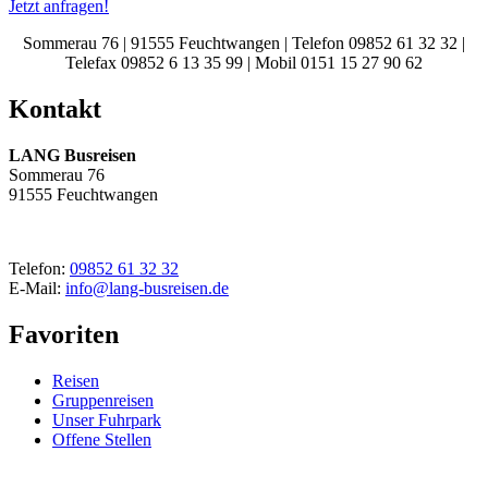
Jetzt anfragen!
Sommerau 76 | 91555 Feuchtwangen | Telefon 09852 61 32 32 |
Telefax 09852 6 13 35 99 | Mobil 0151 15 27 90 62
Kontakt
LANG Busreisen
Sommerau 76
91555 Feuchtwangen
Telefon:
09852 61 32 32
E-Mail:
info@lang-busreisen.de
Favoriten
Reisen
Gruppenreisen
Unser Fuhrpark
Offene Stellen
© 2026 LANG Busreisen