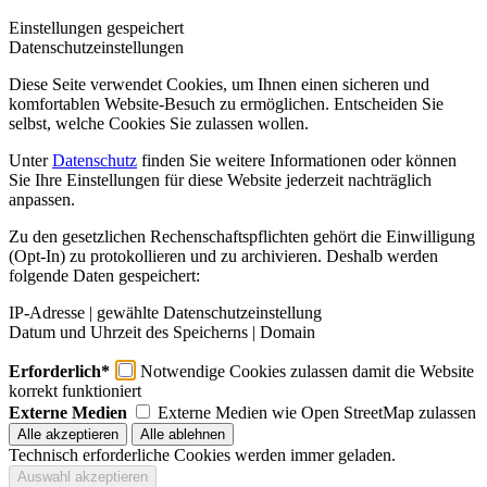
Impressum
Datenschutz
Einstellungen gespeichert
Datenschutzeinstellungen
Diese Seite verwendet Cookies, um Ihnen einen sicheren und
komfortablen Website-Besuch zu ermöglichen. Entscheiden Sie
selbst, welche Cookies Sie zulassen wollen.
Unter
Datenschutz
finden Sie weitere Informationen oder können
Sie Ihre Einstellungen für diese Website jederzeit nachträglich
anpassen.
Zu den gesetzlichen Rechenschaftspflichten gehört die Einwilligung
(Opt-In) zu protokollieren und zu archivieren. Deshalb werden
folgende Daten gespeichert:
IP-Adresse | gewählte Datenschutzeinstellung
Datum und Uhrzeit des Speicherns | Domain
Erforderlich*
Notwendige Cookies zulassen damit die Website
korrekt funktioniert
Externe Medien
Externe Medien wie Open StreetMap zulassen
Technisch erforderliche Cookies werden immer geladen.